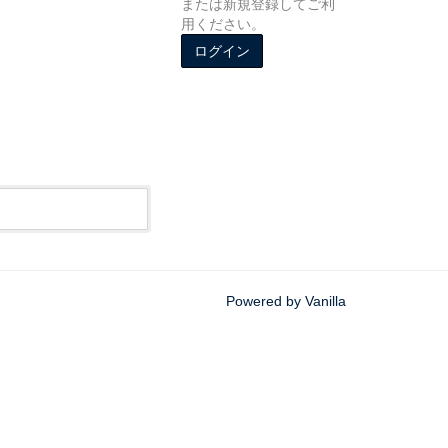
または新規登録してご利
用ください。
ログイン
Powered by Vanilla