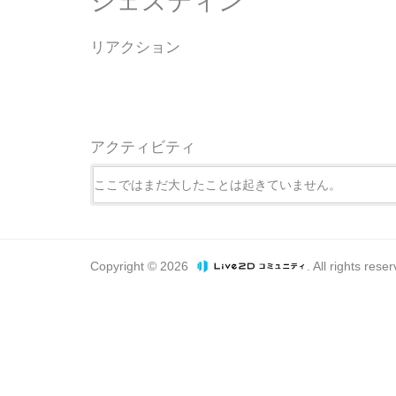
シェスティン
リアクション
アクティビティ
ここではまだ大したことは起きていません。
Copyright © 2026
. All rights rese