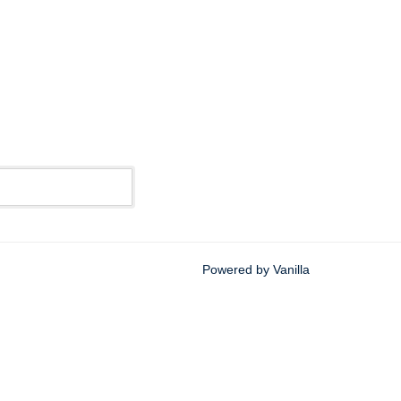
Powered by Vanilla