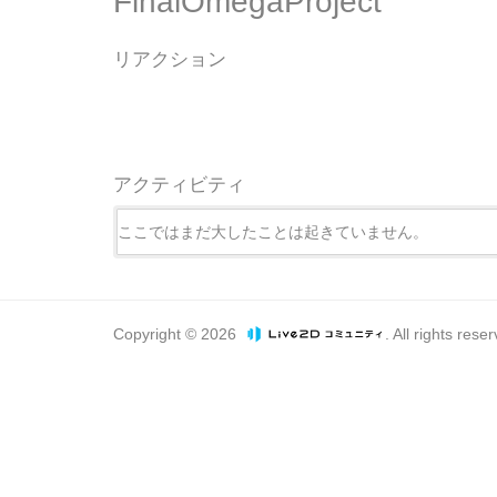
FinalOmegaProject
リアクション
アクティビティ
ここではまだ大したことは起きていません。
Copyright © 2026
. All rights rese