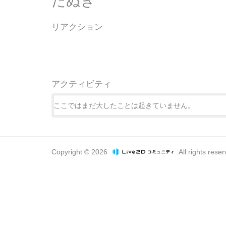
たぬき
リアクション
アクティビティ
ここではまだ大したことは起きていません。
Copyright © 2026
. All rights rese