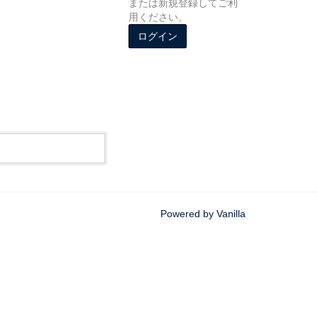
または新規登録してご利
用ください。
ログイン
Powered by Vanilla