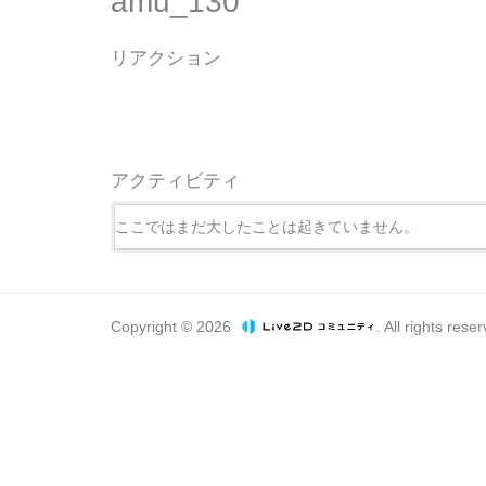
amu_130
リアクション
アクティビティ
ここではまだ大したことは起きていません。
Copyright © 2026
. All rights rese