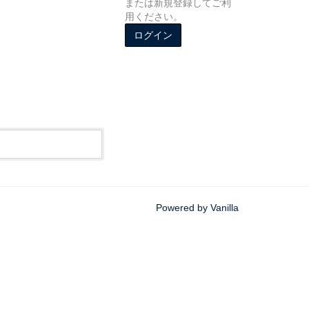
または新規登録してご利
用ください。
ログイン
Powered by Vanilla