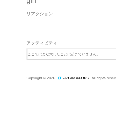
gin
リアクション
アクティビティ
ここではまだ大したことは起きていません。
Copyright © 2026
. All rights rese