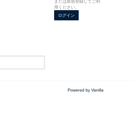
または新規登録してご利
用ください。
ログイン
Powered by Vanilla