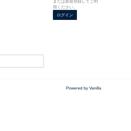
または新規登録してご利
用ください。
ログイン
Powered by Vanilla