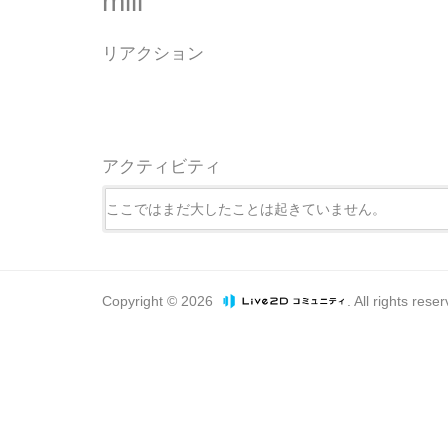
miii
リアクション
アクティビティ
ここではまだ大したことは起きていません。
Copyright © 2026
. All rights rese