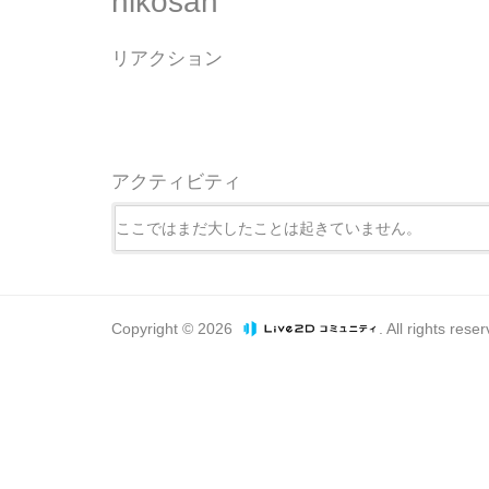
nikosan
リアクション
アクティビティ
ここではまだ大したことは起きていません。
Copyright © 2026
. All rights rese