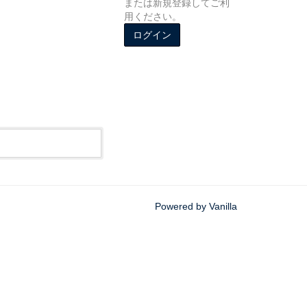
または新規登録してご利
用ください。
ログイン
Powered by Vanilla