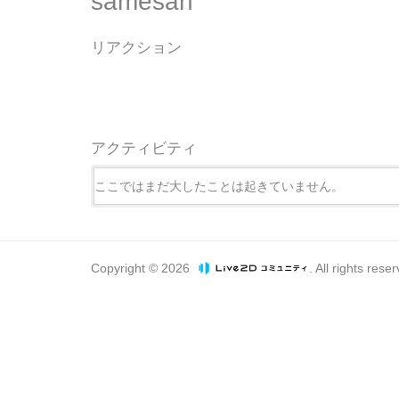
samesan
リアクション
アクティビティ
ここではまだ大したことは起きていません。
Copyright © 2026
. All rights rese