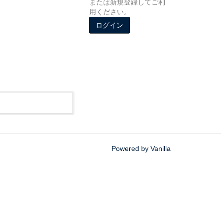
または新規登録してご利
用ください。
ログイン
Powered by Vanilla