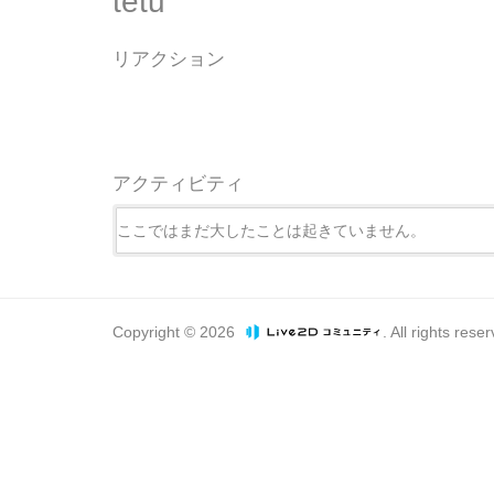
tetu
リアクション
アクティビティ
ここではまだ大したことは起きていません。
Copyright © 2026
. All rights rese