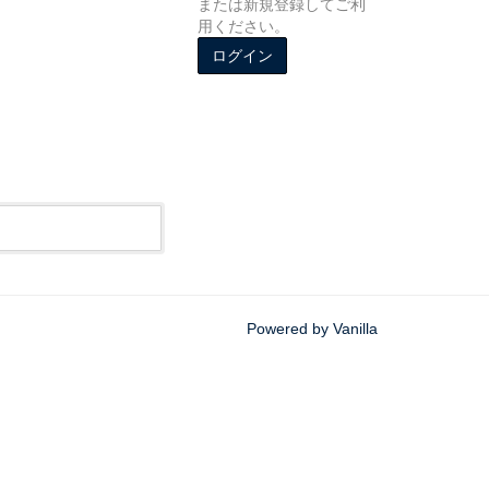
または新規登録してご利
用ください。
ログイン
Powered by Vanilla