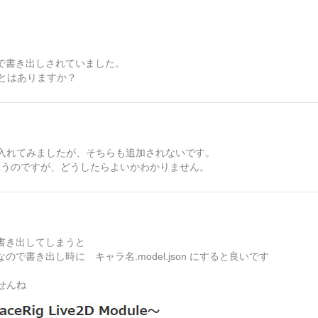
onで書き出しされていました。
ことはありますか？
入れてみましたが、そちらも追加されないです。
と思うのですが、どうしたらよいかわかりません。
で書き出してしまうと
ので書き出し時に キャラ名.model.json にすると良いです
せんね