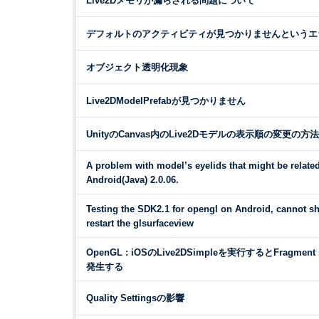
Live2Dメモリが漏らされる問題について
デフォルトのアクティビティが見つかりませんというエ
オブジェクト透明化現象
Live2DModelPrefabが見つかりません
UnityのCanvas内のLive2Dモデルの表示順の変更の方法
A problem with model’s eyelids that might be related
Android(Java) 2.0.06.
Testing the SDK2.1 for opengl on Android, cannot 
restart the glsurfaceview
OpenGL : iOSのLive2DSimpleを実行するとFragment sh
発生する
Quality Settingsの影響