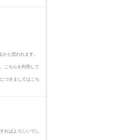
るかと思われます。
ので、こちらを利用して
で、詳細につきましてはこち
うすればよろしいでし