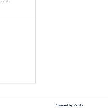
じます。
Powered by Vanilla