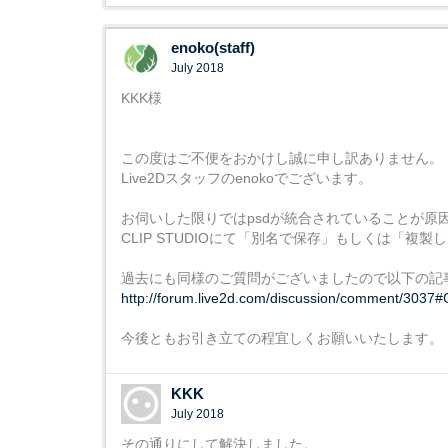
enoko(staff)
July 2018
KKK様
この度はご不便をおかけし誠に申し訳ありません。
Live2Dスタッフのenokoでございます。
お伺いした限りではpsdが統合されていることが原
CLIP STUDIOにて「別名で保存」もしくは「
過去にも同様のご質問がございましたので以下の記
http://forum.live2d.com/discussion/comment/303
今後ともお引き立ての程宜しくお願いいたします。
KKK
July 2018
その通りにして解決しました。