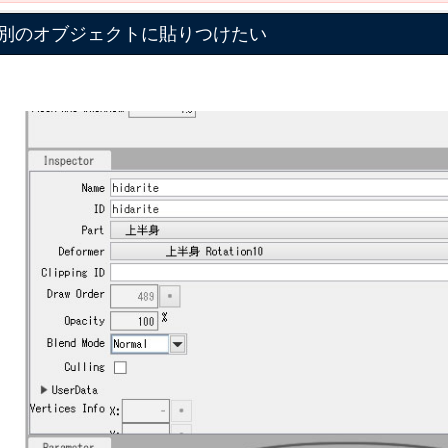
別のオブジェクトに貼りつけたい