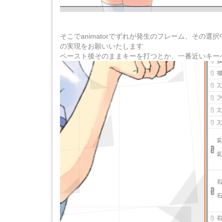
そこでanimatorでずれが発生のフレーム、その
の実現をお願いいたします
ペースト後そのままキーを打つとか、一番近いキー