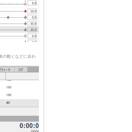
全体の動くなどに合わ