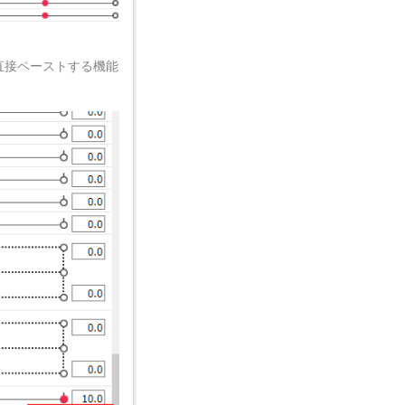
に直接ペーストする機能