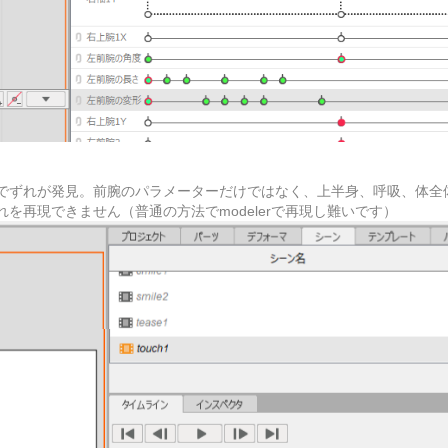
レームでずれが発見。前腕のパラメーターだけではなく、上半身、呼吸、体
を再現できません（普通の方法でmodelerで再現し難いです）