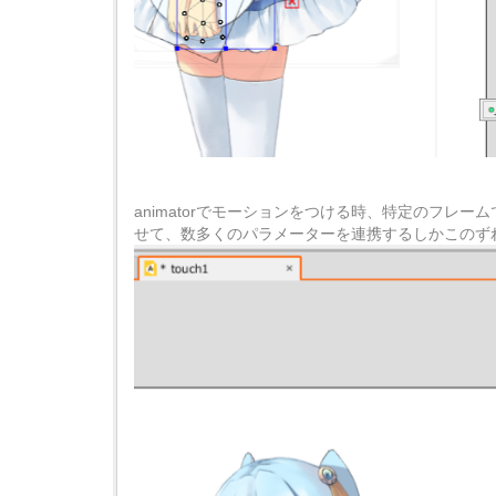
animatorでモーションをつける時、特定のフ
せて、数多くのパラメーターを連携するしかこのずれ