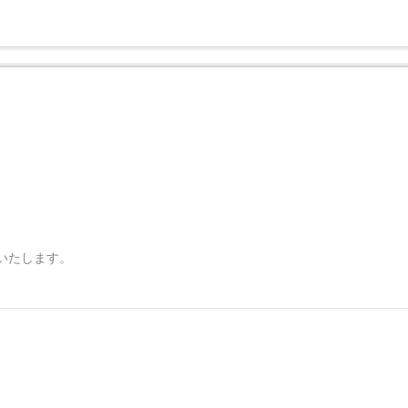
いたします。
。