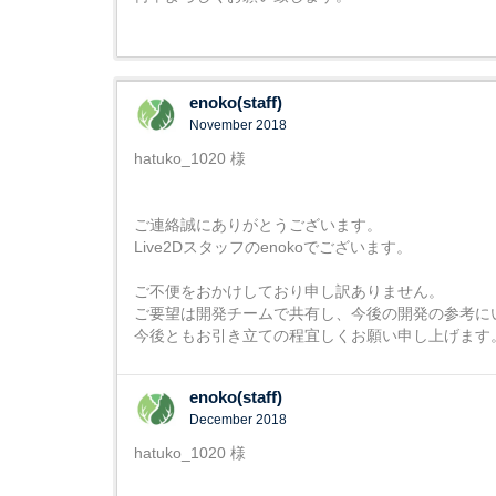
enoko(staff)
November 2018
hatuko_1020 様
ご連絡誠にありがとうございます。
Live2Dスタッフのenokoでございます。
ご不便をおかけしており申し訳ありません。
ご要望は開発チームで共有し、今後の開発の参考に
今後ともお引き立ての程宜しくお願い申し上げます
enoko(staff)
December 2018
hatuko_1020 様