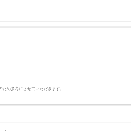
のため参考にさせていただきます。
。