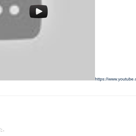
https://www.youtube
た。