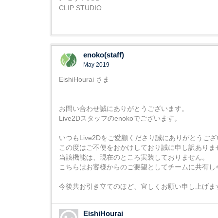
CLIP STUDIO
enoko(staff)
May 2019
EishiHourai さま
お問い合わせ誠にありがとうございます。
Live2Dスタッフのenokoでございます。
いつもLive2Dをご愛顧くださり誠にありがとうご
この度はご不便をおかけしており誠に申し訳ありま
当該機能は、現在のところ実装しておりません。
こちらはお客様からのご要望としてチームに共有し
今後共お引き立てのほど、宜しくお願い申し上げま
EishiHourai