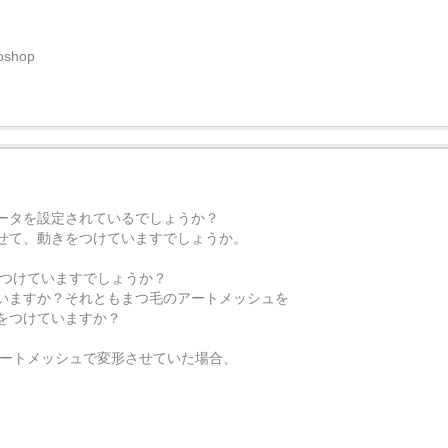
hop
ータを設定されているでしょうか？
せて、動きをつけていますでしょうか。
につけていますでしょうか？
いますか？それともまつ毛のアートメッシュを
をつけていますか？
アートメッシュで変形させていた場合、