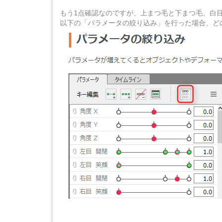
もう1点確認なのですが、上まつ毛と下まつ毛、白
以下の「パラメータの絞り込み」を行った場合、ど