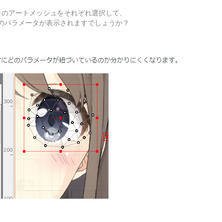
目のアートメッシュをそれぞれ選択して、
のパラメータが表示されますでしょうか？