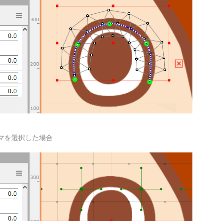
マを選択した場合