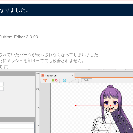
なりました。
Editor 3.3.03
されていたパーツが表示されなくなってしまいました。
たにメッシュを割り当てても改善されません。
です）