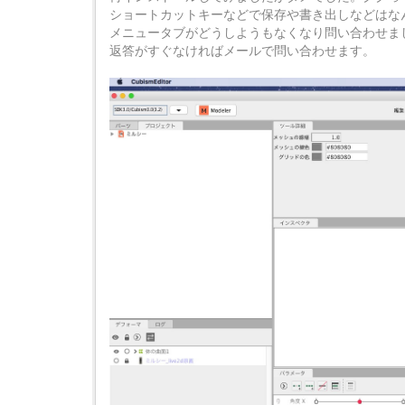
ショートカットキーなどで保存や書き出しなどはな
メニュータブがどうしようもなくなり問い合わせま
返答がすぐなければメールで問い合わせます。