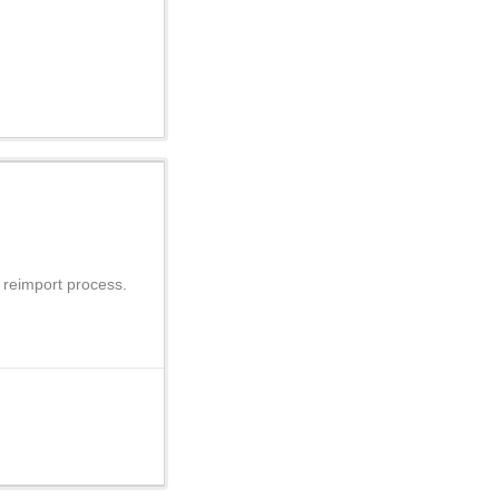
e reimport process.