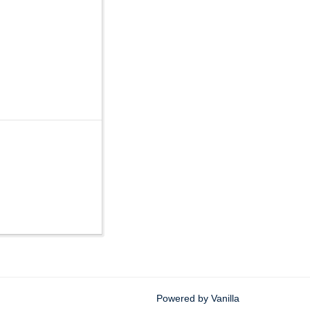
Powered by Vanilla