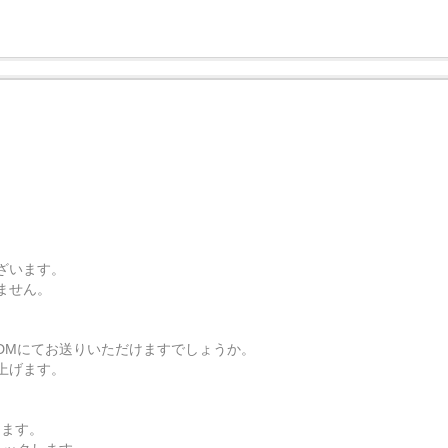
ざいます。
ません。
DMにてお送りいただけますでしょうか。
上げます。
します。