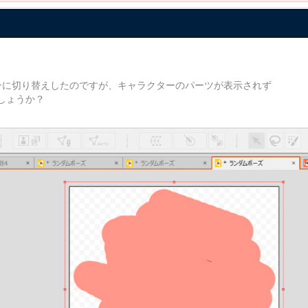
ンに切り替えしたのですが、キャラクターのパーツが表示されず
しょうか？