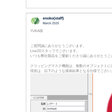
enoko(staff)
March 2020
YUKA様
ご質問誠にありがとうございます。
Live2Dスタッフでございます。
いつも弊社製品をご愛顧くださり誠にありがとうご
クリッピングマスク機能は、複数のオブジェクトに
現状は、以下のような描画結果となる仕様でござい