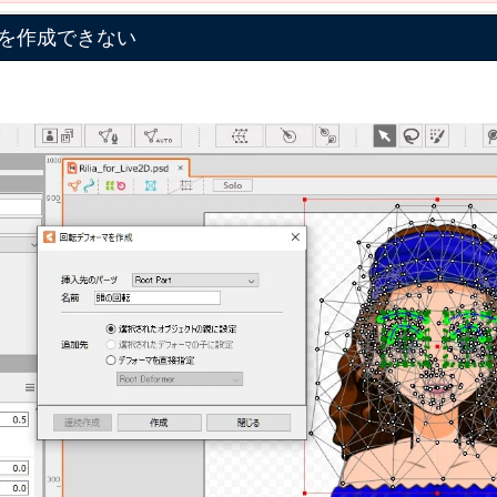
を作成できない