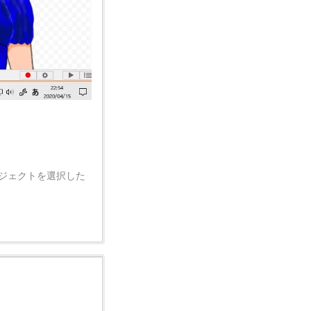
ジェクトを選択した