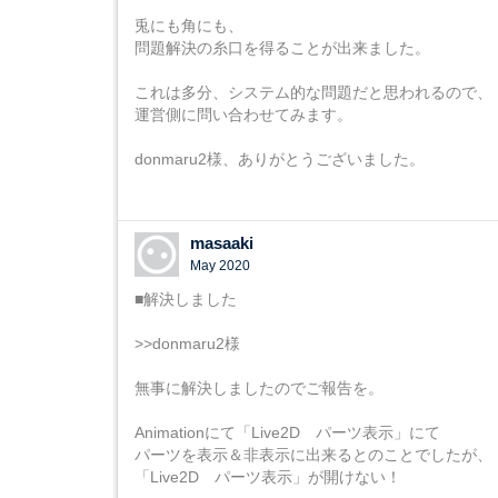
兎にも角にも、
問題解決の糸口を得ることが出来ました。
これは多分、システム的な問題だと思われるので、
運営側に問い合わせてみます。
donmaru2様、ありがとうございました。
masaaki
May 2020
■解決しました
>>donmaru2様
無事に解決しましたのでご報告を。
Animationにて「Live2D パーツ表示」にて
パーツを表示＆非表示に出来るとのことでしたが、
「Live2D パーツ表示」が開けない！