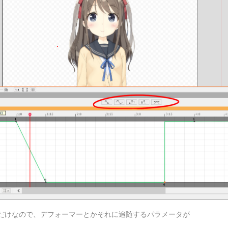
だけなので、デフォーマーとかそれに追随するパラメータが