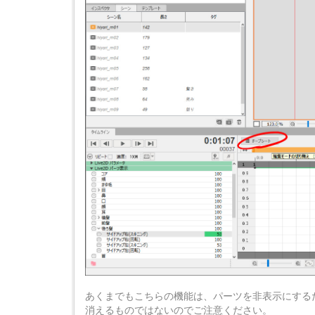
あくまでもこちらの機能は、パーツを非表示にする
消えるものではないのでご注意ください。