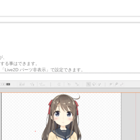
が、
示にする事はできます。
「Live2D パーツ非表示」で設定できます。