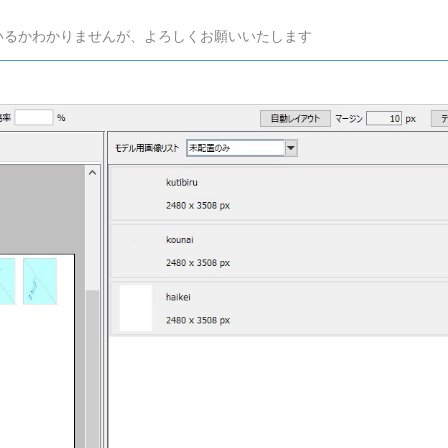
ているかわかりませんが、よろしくお願いいたします