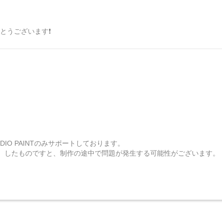
とうございます❗
TUDIO PAINTのみサポートしております。
）したものですと、制作の途中で問題が発生する可能性がございます。