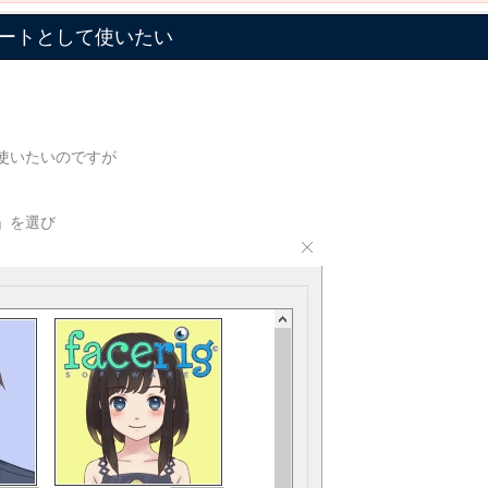
ートとして使いたい
使いたいのですが
」を選び