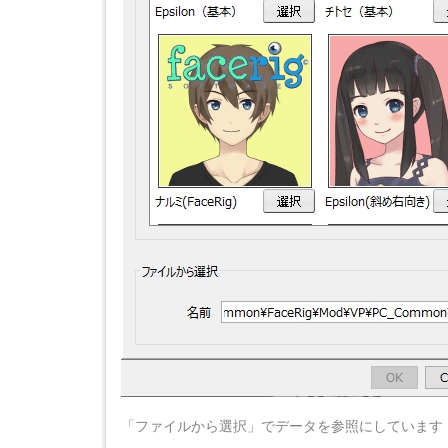
「ファイルから選択」でデータを参照にしています