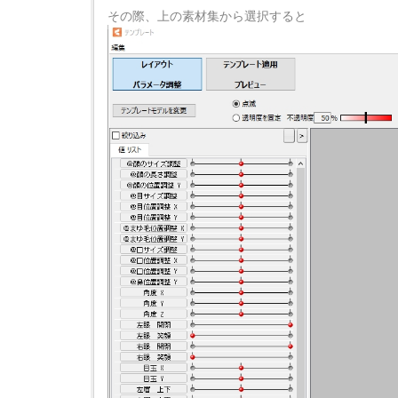
その際、上の素材集から選択すると