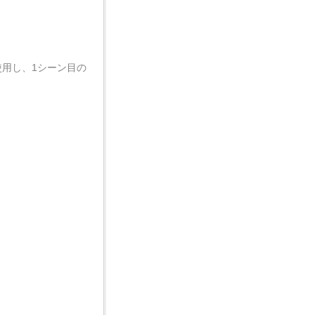
用し、1シーン目の