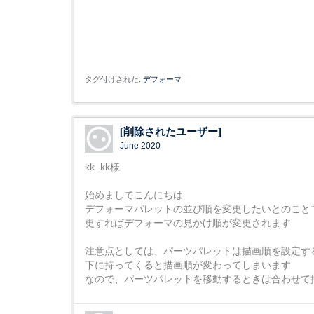
タグ付けされた:
デフォーマ
[削除されたユーザー]
June 2020
kk_kk様
始めましてこんにちは
デフォーマパレットの並び順を変更したいとのこと
更すればデフォーマの見かけ順が変更されます
注意点としては、パーツパレットは描画順を設定す
下に持ってくると描画順が変わってしまいます
なので、パーツパレットを移動するときは合わせて