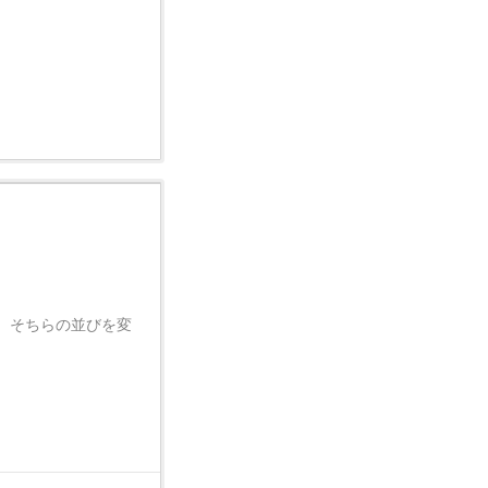
、そちらの並びを変