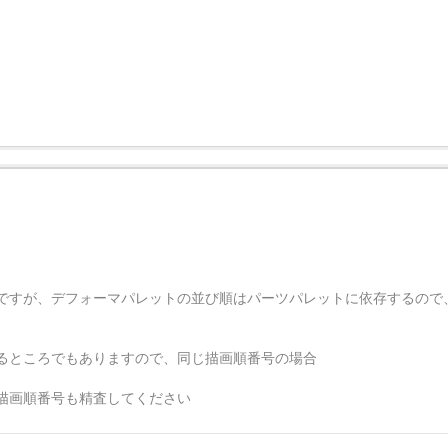
ですが、デフォーマパレットの並び順はパーツパレットに依存するので
るところでもありますので、同じ描画順番号の場合
描画順番号も精査してください