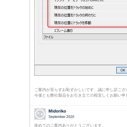
ご案内が至らずお恥ずかしいです…誠に申し訳ござ
今後とも弊社製品をお引き立ての程宜しくお願い申
Midoriko
September 2020
改めてのご案内ありがとうございます。