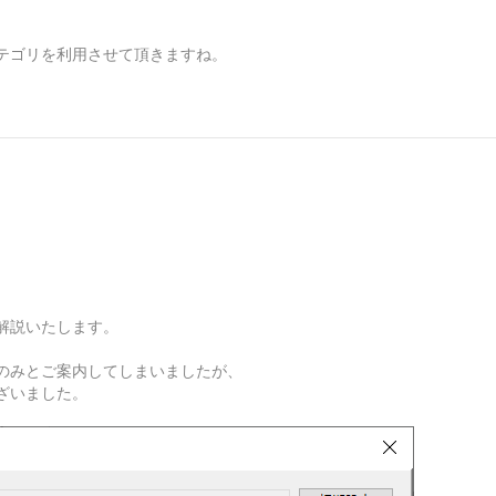
。
テゴリを利用させて頂きますね。
解説いたします。
のみとご案内してしまいましたが、
ざいました。