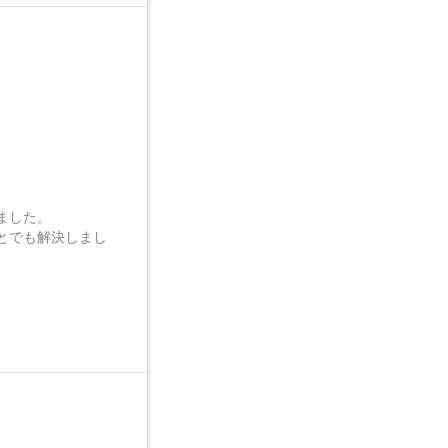
ました。
とでも解決しまし