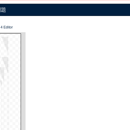
問題
4 Editor