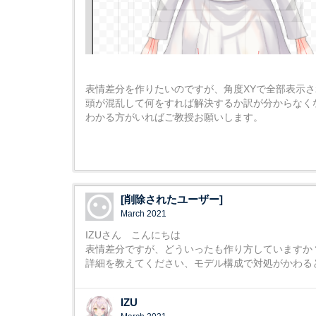
表情差分を作りたいのですが、角度XYで全部表示
頭が混乱して何をすれば解決するか訳が分からなく
わかる方がいればご教授お願いします。
[削除されたユーザー]
March 2021
IZUさん こんにちは
表情差分ですが、どういったも作り方していますか
詳細を教えてください、モデル構成で対処がかわる
IZU