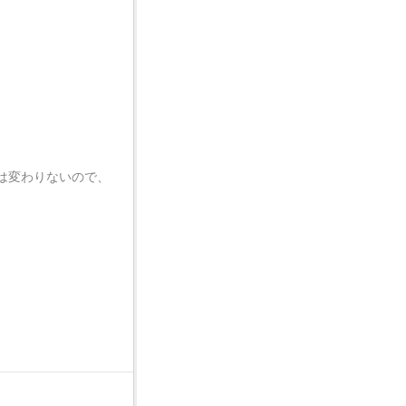
は変わりないので、