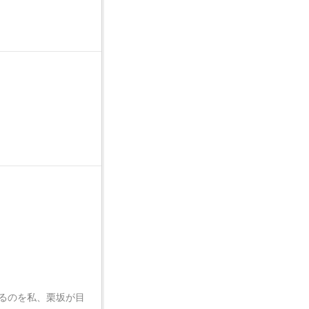
まるのを私、栗坂が目