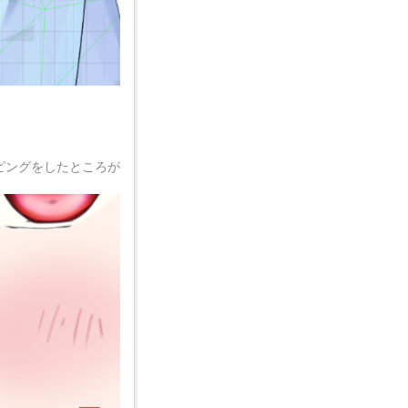
ピングをしたところが