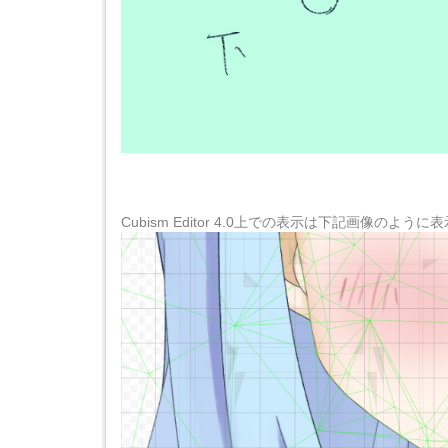
Cubism Editor 4.0上での表示は下記画像のよ