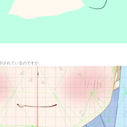
うに表示されているのですが、