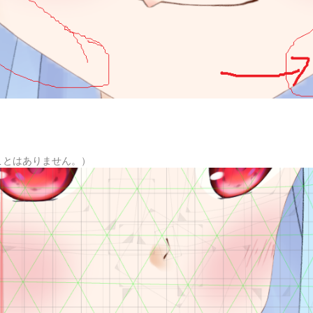
ることはありません。）