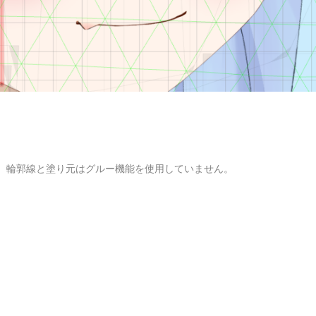
。輪郭線と塗り元はグルー機能を使用していません。