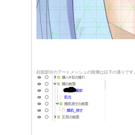
顔肌部分のアートメッシュの階層は以下の通りです