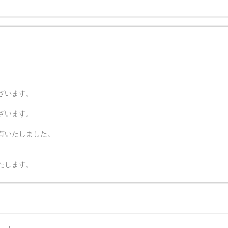
ざいます。
ざいます。
有いたしました。
たします。