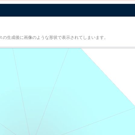
スの生成後に画像のような形状で表示されてしまいます。