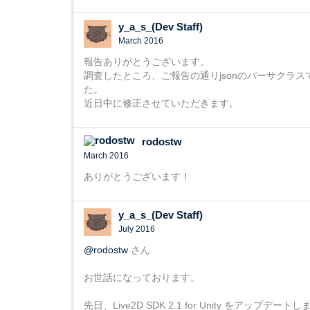
y_a_s_(Dev Staff)
March 2016
報告ありがとうございます。
調査したところ、ご報告の通りjsonのパーサクラス
た。
近日中に修正させていただきます。
rodostw
March 2016
ありがとうございます！
y_a_s_(Dev Staff)
July 2016
@rodostw
さん
お世話になっております。
先日、Live2D SDK 2.1 for Unity をアップデート