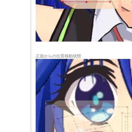
正面からの位置移動状態