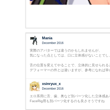
Mania
December 2016
実際のアバターでは違うのかもしれませんが、
気になった点としては、口に立体感がないことでし
舌の位置を変えてやることで、立体的に見せられる
デフォーマーの件とは違いますが、参考になれば幸
xsinryux_x
December 2016
エロ系用に舌、歯、奥など別パーツ化した立体感あ
FaceRig用も別パーツ化するのも良さそうですね