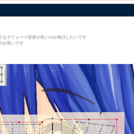
うなデフォーマ形状が良いのか検討したいです
のが良いです