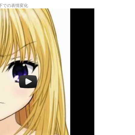
下での表情変化