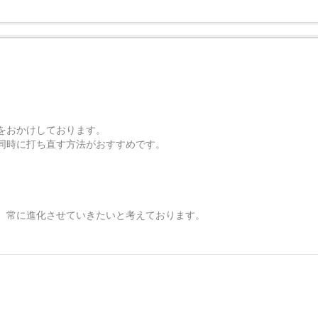
。
をおかけしております。
同時に打ち直す方法がおすすめです。
、常に進化させていきたいと考えております。