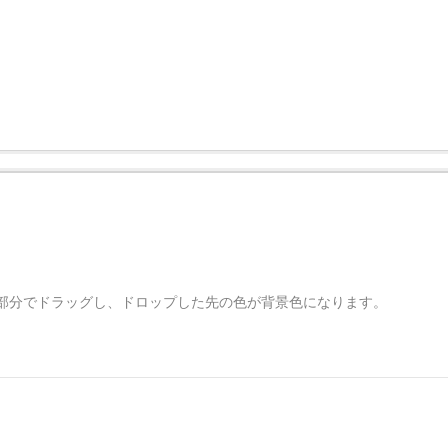
部分でドラッグし、ドロップした先の色が背景色になります。