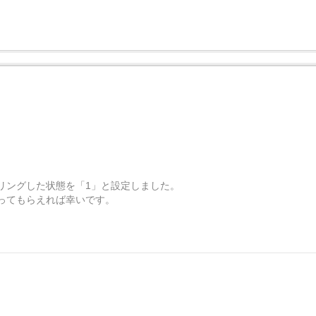
リングした状態を「1」と設定しました。
ってもらえれば幸いです。