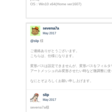
OS：Win10 x64(Home ver1607)
sevena7a
May 2017
@slip
様
ご連絡ありがとうございます。
こちらは、仕様になります。
変形パスは設定できませんが、変形パスをフィルタ
アートメッシュのみ変形させたい時など微調整に使
なにとぞよろしくお願い申し上げます。
slip
May 2017
sevena7a様