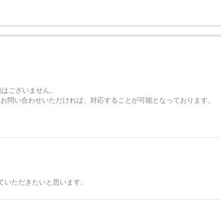
し機能はございません。
らお問い合わせいただければ、対応することが可能となっております。
ていただきたいと思います。