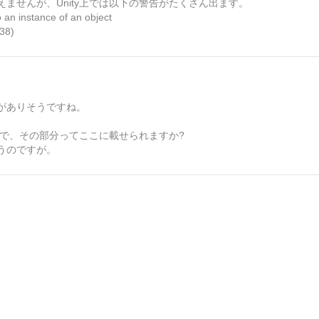
えませんが、Unity上では以下の警告がたくさん出ます。
 an instance of an object
:38)
がありそうですね。
ーのようなので、その部分ってここに載せられますか?
うのですが。