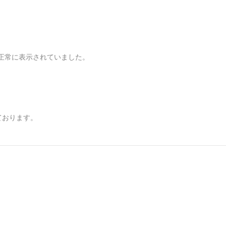
正常に表示されていました。
ております。