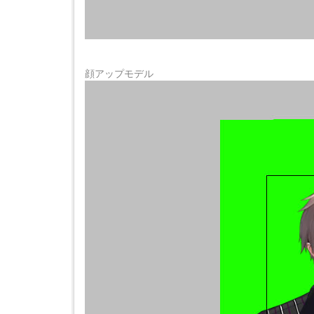
顔アップモデル